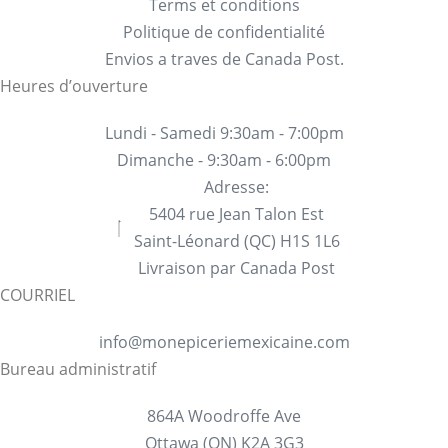
Terms et conditions
Politique de confidentialité
Envios a traves de Canada Post.
Heures d’ouverture
Lundi - Samedi 9:30am - 7:00pm
Dimanche - 9:30am - 6:00pm
Adresse:
5404 rue Jean Talon Est
Saint-Léonard (QC) H1S 1L6
Livraison par Canada Post
COURRIEL
info@monepiceriemexicaine.com
Bureau administratif
864A Woodroffe Ave
Ottawa (ON) K2A 3G3