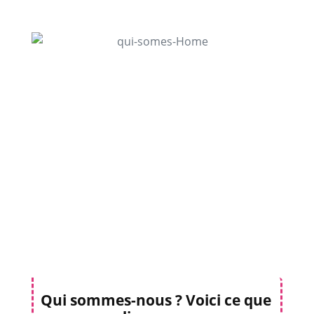
Qui sommes-nous ? Voici ce que