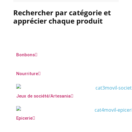
Rechercher par catégorie et
apprécier chaque produit
Bonbons
Nourriture
Jeux de société/Artesania
Epicerie