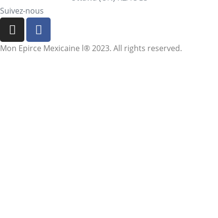
Suivez-nous
Mon Epirce Mexicaine l® 2023. All rights reserved.