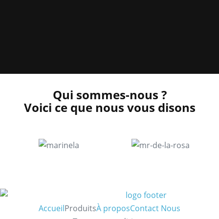
Qui sommes-nous ?
Voici ce que nous vous disons
Accueil
Produits
À propos
Contact Nous