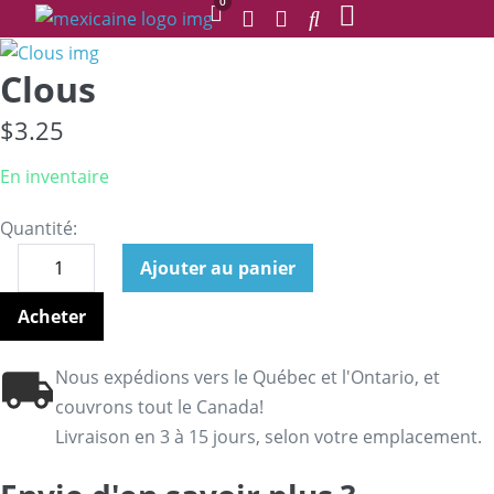
0
Clous
$
3.25
En inventaire
Quantité:
Ajouter au panier
Acheter
Nous expédions vers le Québec et l'Ontario, et
couvrons tout le Canada!
Livraison en 3 à 15 jours, selon votre emplacement.