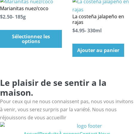
Marianitas nuez/coco
La costeña jalapeño en
$2.50- 185g
rajas
$4.95- 330ml
Sélectionnez les
options
Ajouter au panier
Le plaisir de se sentir a la
maison.
Pour ceux qui ne nous connaissent pas, nous vous invitons
à venir, vous serez surpris par la variété. Nous nous
réjouissons de vous accueillir