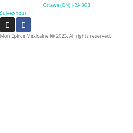
Ottawa (ON) K2A 3G3
Suivez-nous
Mon Epirce Mexicaine l® 2023. All rights reserved.