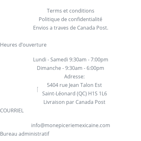
Terms et conditions
Politique de confidentialité
Envios a traves de Canada Post.
Heures d’ouverture
Lundi - Samedi 9:30am - 7:00pm
Dimanche - 9:30am - 6:00pm
Adresse:
5404 rue Jean Talon Est
Saint-Léonard (QC) H1S 1L6
Livraison par Canada Post
COURRIEL
info@monepiceriemexicaine.com
Bureau administratif