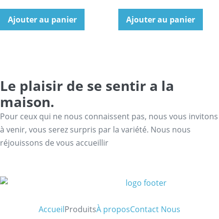
Ajouter au panier
Ajouter au panier
Le plaisir de se sentir a la
maison.
Pour ceux qui ne nous connaissent pas, nous vous invitons
à venir, vous serez surpris par la variété. Nous nous
réjouissons de vous accueillir
Accueil
Produits
À propos
Contact Nous