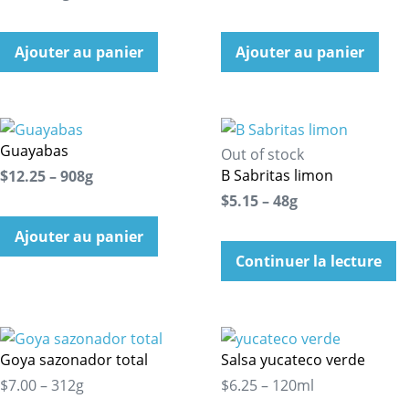
Ajouter au panier
Ajouter au panier
Guayabas
Out of stock
B Sabritas limon
$12.25 – 908g
$5.15 – 48g
Ajouter au panier
Continuer la lecture
Goya sazonador total
Salsa yucateco verde
$7.00 – 312g
$6.25 – 120ml