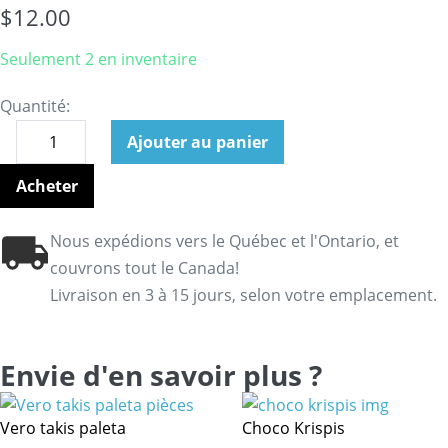
$
12.00
Seulement 2 en inventaire
Quantité:
Ajouter au panier
Acheter
Nous expédions vers le Québec et l'Ontario, et
couvrons tout le Canada!
Livraison en 3 à 15 jours, selon votre emplacement.
Envie d'en savoir plus ?
Vero takis paleta
Choco Krispis