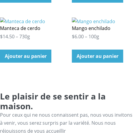
Manteca de cerdo
Mango enchilado
$14.50 – 730g
$6.00 – 100g
Ajouter au panier
Ajouter au panier
Le plaisir de se sentir a la
maison.
Pour ceux qui ne nous connaissent pas, nous vous invitons
à venir, vous serez surpris par la variété. Nous nous
réjouissons de vous accueillir