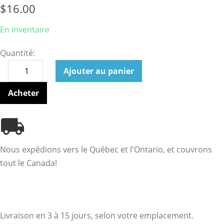
$
16.00
En inventaire
Quantité:
Ajouter au panier
Acheter
Nous expédions vers le Québec et l'Ontario, et couvrons
tout le Canada!
Livraison en 3 à 15 jours, selon votre emplacement.