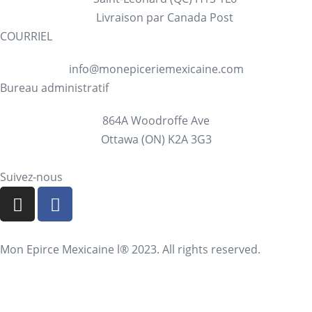
Livraison par Canada Post
COURRIEL
info@monepiceriemexicaine.com
Bureau administratif
864A Woodroffe Ave
Ottawa (ON) K2A 3G3
Suivez-nous
Mon Epirce Mexicaine l® 2023. All rights reserved.