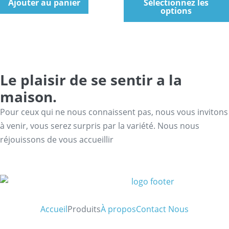
Ajouter au panier
Sélectionnez les
options
Le plaisir de se sentir a la
maison.
Pour ceux qui ne nous connaissent pas, nous vous invitons
à venir, vous serez surpris par la variété. Nous nous
réjouissons de vous accueillir
Accueil
Produits
À propos
Contact Nous