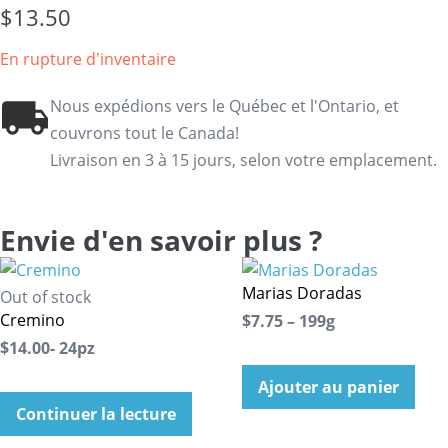
$
13.50
En rupture d'inventaire
Nous expédions vers le Québec et l'Ontario, et
couvrons tout le Canada!
Livraison en 3 à 15 jours, selon votre emplacement.
Envie d'en savoir plus ?
Marias Doradas
Out of stock
Cremino
$7.75 – 199g
$14.00- 24pz
Ajouter au panier
Continuer la lecture