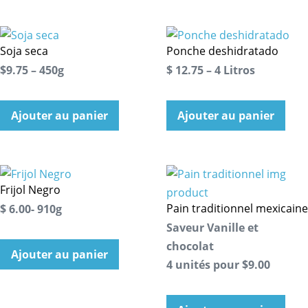
Soja seca
Ponche deshidratado
$9.75 – 450g
$ 12.75 – 4 Litros
Ajouter au panier
Ajouter au panier
Frijol Negro
Pain traditionnel mexicaine
$ 6.00- 910g
Saveur Vanille et
chocolat
Ajouter au panier
4 unités pour $9.00