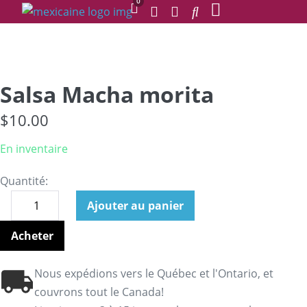
0
Salsa Macha morita
$
10.00
En inventaire
Quantité:
Ajouter au panier
Acheter
Nous expédions vers le Québec et l'Ontario, et
couvrons tout le Canada!