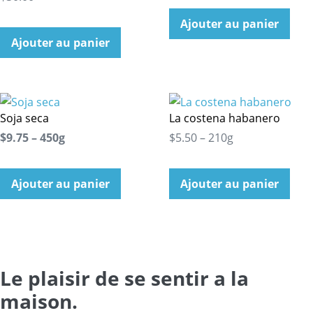
Ajouter au panier
Ajouter au panier
Soja seca
La costena habanero
$9.75 – 450g
$5.50 – 210g
Ajouter au panier
Ajouter au panier
Le plaisir de se sentir a la
maison.