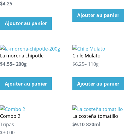
$4.25
Ajouter au panier
Ajouter au panier
La morena chipotle
Chile Mulato
$4.55– 200g
$6.25– 110g
Ajouter au panier
Ajouter au panier
Combo 2
La costeña tomatillo
Tripas
$9.10-820ml
$30.00