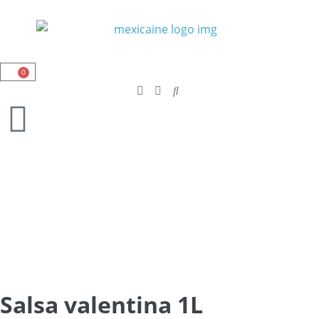
0
Salsa valentina 1L