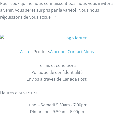
Pour ceux qui ne nous connaissent pas, nous vous invitons
à venir, vous serez surpris par la variété. Nous nous
réjouissons de vous accueillir
Accueil
Produits
À propos
Contact Nous
Terms et conditions
Politique de confidentialité
Envios a traves de Canada Post.
Heures d’ouverture
Lundi - Samedi 9:30am - 7:00pm
Dimanche - 9:30am - 6:00pm