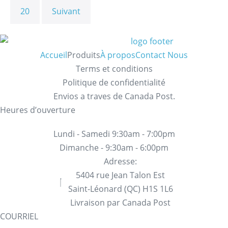
20
Suivant
Accueil
Produits
À propos
Contact Nous
Terms et conditions
Politique de confidentialité
Envios a traves de Canada Post.
Heures d’ouverture
Lundi - Samedi 9:30am - 7:00pm
Dimanche - 9:30am - 6:00pm
Adresse:
5404 rue Jean Talon Est
Saint-Léonard (QC) H1S 1L6
Livraison par Canada Post
COURRIEL