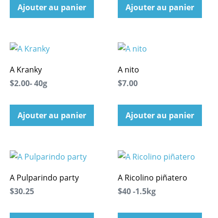
Ajouter au panier
Ajouter au panier
A Kranky
A nito
$2.00- 40g
$7.00
Ajouter au panier
Ajouter au panier
A Pulparindo party
A Ricolino piñatero
$30.25
$40 -1.5kg