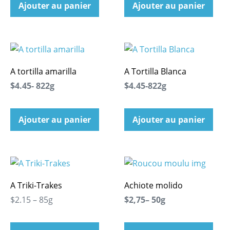
Ajouter au panier
Ajouter au panier
A tortilla amarilla
A Tortilla Blanca
$4.45- 822g
$4.45-822g
Ajouter au panier
Ajouter au panier
A Triki-Trakes
Achiote molido
$2.15 – 85g
$2,75– 50g