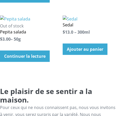
Sedal
Out of stock
Pepita salada
$13.0 – 300ml
$3.00– 50g
Ajouter au panier
Continuer la lecture
Le plaisir de se sentir a la
maison.
Pour ceux qui ne nous connaissent pas, nous vous invitons
à venir, vous serez surpris par la variété. Nous nous