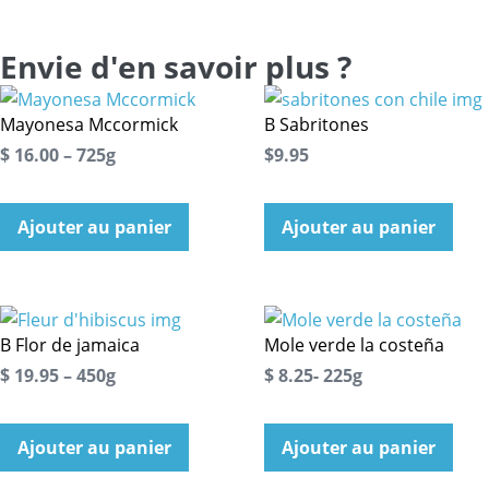
Envie d'en savoir plus ?
Mayonesa Mccormick
B Sabritones
$ 16.00 – 725g
$9.95
Ajouter au panier
Ajouter au panier
B Flor de jamaica
Mole verde la costeña
$ 19.95 – 450g
$ 8.25- 225g
Ajouter au panier
Ajouter au panier