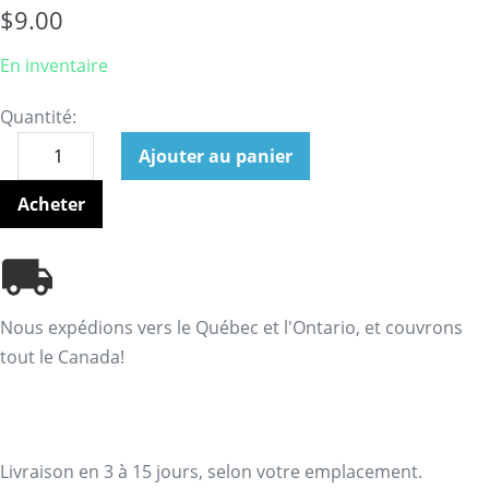
$
9.00
En inventaire
Quantité:
Ajouter au panier
Acheter
Nous expédions vers le Québec et l'Ontario, et couvrons
tout le Canada!
Livraison en 3 à 15 jours, selon votre emplacement.