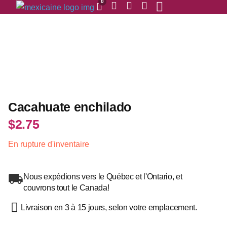
0
Cacahuate enchilado
$
2.75
En rupture d'inventaire
Nous expédions vers le Québec et l'Ontario, et
couvrons tout le Canada!
Livraison en 3 à 15 jours, selon votre emplacement.