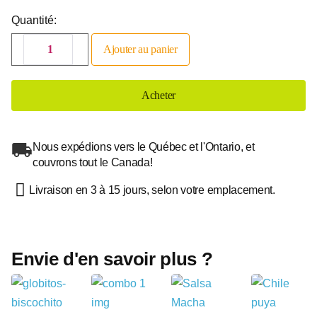
Quantité:
Ajouter au panier
Acheter
Nous expédions vers le Québec et l'Ontario, et
couvrons tout le Canada!
Livraison en 3 à 15 jours, selon votre emplacement.
Envie d'en savoir plus ?