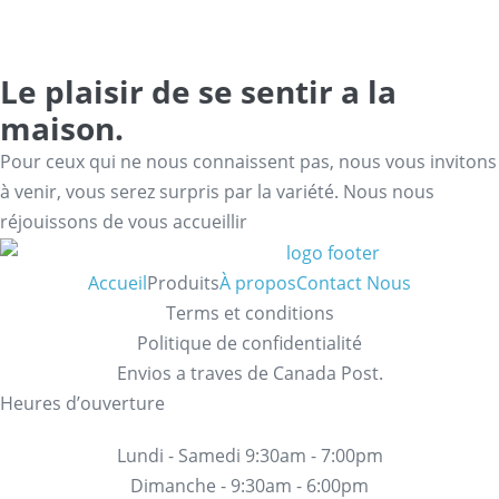
Le plaisir de se sentir a la
maison.
Pour ceux qui ne nous connaissent pas, nous vous invitons
à venir, vous serez surpris par la variété. Nous nous
réjouissons de vous accueillir
Accueil
Produits
À propos
Contact Nous
Terms et conditions
Politique de confidentialité
Envios a traves de Canada Post.
Heures d’ouverture
Lundi - Samedi 9:30am - 7:00pm
Dimanche - 9:30am - 6:00pm