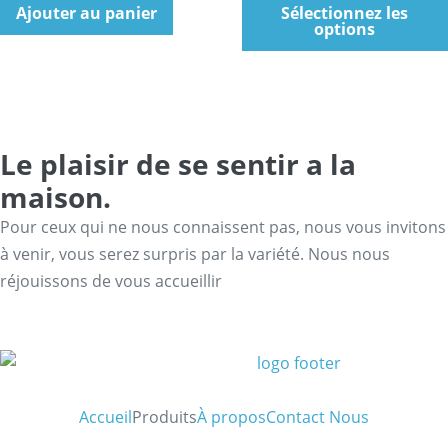
Ajouter au panier
Sélectionnez les
options
Le plaisir de se sentir a la
maison.
Pour ceux qui ne nous connaissent pas, nous vous invitons
à venir, vous serez surpris par la variété. Nous nous
réjouissons de vous accueillir
Accueil
Produits
À propos
Contact Nous