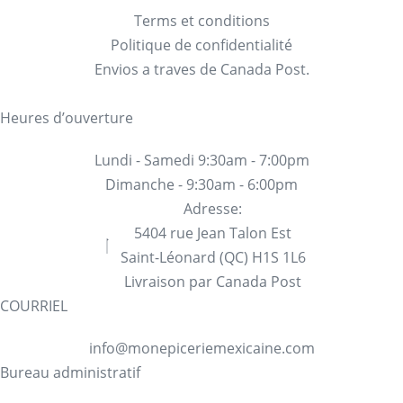
Terms et conditions
Politique de confidentialité
Envios a traves de Canada Post.
Heures d’ouverture
Lundi - Samedi 9:30am - 7:00pm
Dimanche - 9:30am - 6:00pm
Adresse:
5404 rue Jean Talon Est
Saint-Léonard (QC) H1S 1L6
Livraison par Canada Post
COURRIEL
info@monepiceriemexicaine.com
Bureau administratif