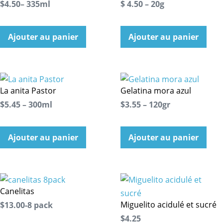
$4.50– 335ml
$ 4.50 – 20g
Ajouter au panier
Ajouter au panier
La anita Pastor
Gelatina mora azul
$5.45 – 300ml
$3.55 – 120gr
Ajouter au panier
Ajouter au panier
Canelitas
Miguelito acidulé et sucré
$13.00-8 pack
$4.25