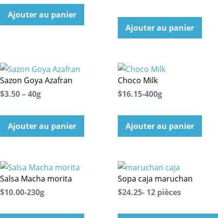
Ajouter au panier
Ajouter au panier
Sazon Goya Azafran
Choco Milk
$3.50 – 40g
$16.15-400g
Ajouter au panier
Ajouter au panier
Salsa Macha morita
Sopa caja maruchan
$10.00-230g
$24.25- 12 pièces