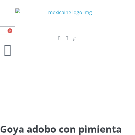
0
Goya adobo con pimienta