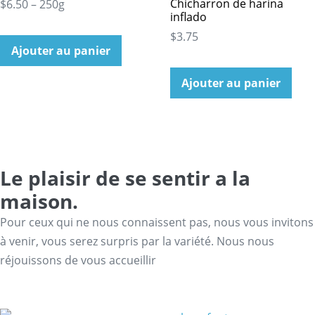
Chicharron de harina
$6.50 – 250g
inflado
$3.75
Ajouter au panier
Ajouter au panier
Le plaisir de se sentir a la
maison.
Pour ceux qui ne nous connaissent pas, nous vous invitons
à venir, vous serez surpris par la variété. Nous nous
réjouissons de vous accueillir