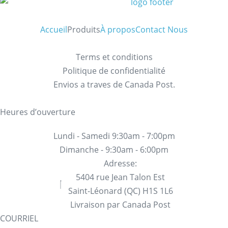
Accueil
Produits
À propos
Contact Nous
Terms et conditions
Politique de confidentialité
Envios a traves de Canada Post.
Heures d’ouverture
Lundi - Samedi 9:30am - 7:00pm
Dimanche - 9:30am - 6:00pm
Adresse:
5404 rue Jean Talon Est
Saint-Léonard (QC) H1S 1L6
Livraison par Canada Post
COURRIEL