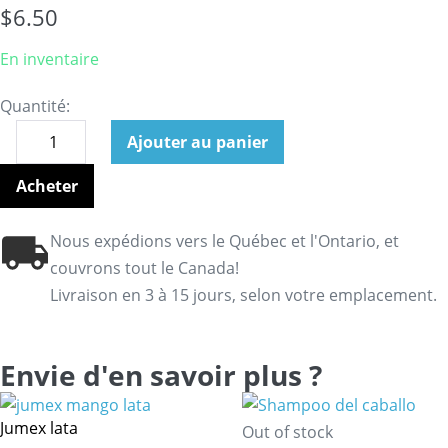
$
6.50
En inventaire
Quantité:
Ajouter au panier
Acheter
Nous expédions vers le Québec et l'Ontario, et
couvrons tout le Canada!
Livraison en 3 à 15 jours, selon votre emplacement.
Envie d'en savoir plus ?
Jumex lata
Out of stock