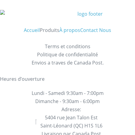
Accueil
Produits
À propos
Contact Nous
Terms et conditions
Politique de confidentialité
Envios a traves de Canada Post.
Heures d’ouverture
Lundi - Samedi 9:30am - 7:00pm
Dimanche - 9:30am - 6:00pm
Adresse:
5404 rue Jean Talon Est
Saint-Léonard (QC) H1S 1L6
Livraison par Canada Post