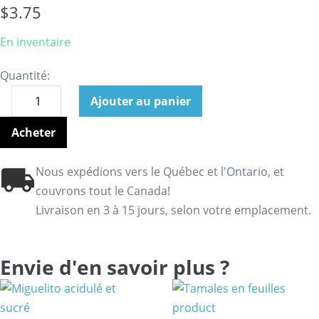
$
3.75
En inventaire
Quantité:
Ajouter au panier
Acheter
Nous expédions vers le Québec et l'Ontario, et
couvrons tout le Canada!
Livraison en 3 à 15 jours, selon votre emplacement.
Envie d'en savoir plus ?