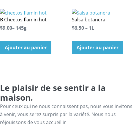
B Cheetos flamin hot
Salsa botanera
$9.00– 145g
$6.50 – 1L
Ajouter au panier
Ajouter au panier
Le plaisir de se sentir a la
maison.
Pour ceux qui ne nous connaissent pas, nous vous invitons
à venir, vous serez surpris par la variété. Nous nous
réjouissons de vous accueillir