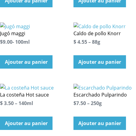
Ajouter au panier
Ajouter au panier
Jugó maggi
Caldo de pollo Knorr
$9.00- 100ml
$ 4.55 – 88g
Ajouter au panier
Ajouter au panier
La costeña Hot sauce
Escarchado Pulparindo
$ 3.50 – 140ml
$7.50 – 250g
Ajouter au panier
Ajouter au panier