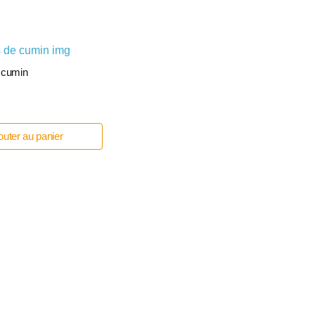
 cumin
outer au panier