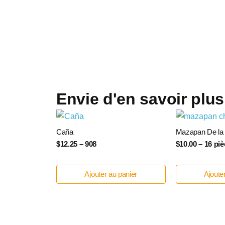
Envie d'en savoir plus
Caña
Mazapan De la
$12.25 – 908
$10.00 – 16 pi
Ajouter au panier
Ajoute