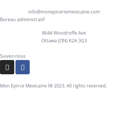
info@monepiceriemexicaine.com
Bureau administratif
864A Woodroffe Ave
Ottawa (ON) K2A 3G3
Suivez-nous
Mon Epirce Mexicaine l® 2023. All rights reserved.