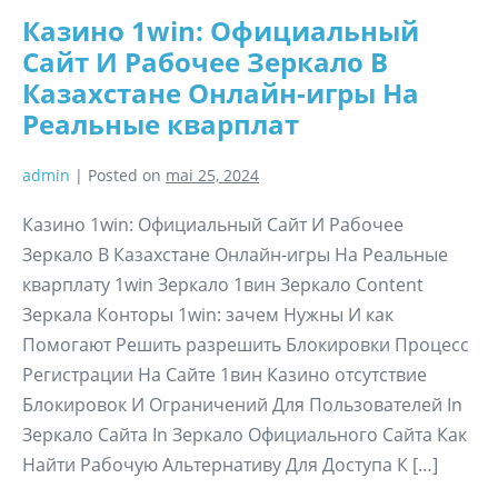
Казино 1win: Официальный
Сайт И Рабочее Зеркало В
Казахстане Онлайн-игры На
Реальные кварплат
admin
|
Posted on
mai 25, 2024
Казино 1win: Официальный Сайт И Рабочее
Зеркало В Казахстане Онлайн-игры На Реальные
кварплату 1win Зеркало 1вин Зеркало Content
Зеркала Конторы 1win: зачем Нужны И как
Помогают Решить разрешить Блокировки Процесс
Регистрации На Сайте 1вин Казино отсутствие
Блокировок И Ограничений Для Пользователей In
Зеркало Сайта In Зеркало Официального Сайта Как
Найти Рабочую Альтернативу Для Доступа К […]