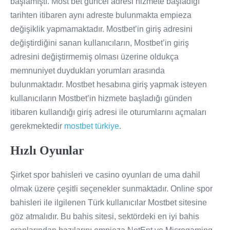
başlamıştı. Most bet güncel adresi hizmete başladığı
tarihten itibaren aynı adreste bulunmakta empieza
değişiklik yapmamaktadır. Mostbet’in giriş adresini
değiştirdiğini sanan kullanıcıların, Mostbet’in giriş
adresini değiştirmemiş olması üzerine oldukça
memnuniyet duydukları yorumları arasında
bulunmaktadır. Mostbet hesabına giriş yapmak isteyen
kullanıcıların Mostbet’in hizmete başladığı günden
itibaren kullandığı giriş adresi ile oturumlarını açmaları
gerekmektedir
mostbet türkiye
.
Hızlı Oyunlar
Şirket spor bahisleri ve casino oyunları de uma dahil
olmak üzere çeşitli seçenekler sunmaktadır. Online spor
bahisleri ile ilgilenen Türk kullanıcılar Mostbet sitesine
göz atmalıdır. Bu bahis sitesi, sektördeki en iyi bahis