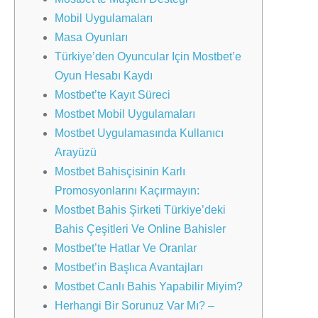
Mobil Uygulamaları
Masa Oyunları
Türkiye’den Oyuncular Için Mostbet’e
Oyun Hesabı Kaydı
Mostbet’te Kayıt Süreci
Mostbet Mobil Uygulamaları
Mostbet Uygulamasında Kullanıcı
Arayüzü
Mostbet Bahisçisinin Karlı
Promosyonlarını Kaçırmayın:
Mostbet Bahis Şirketi Türkiye’deki
Bahis Çeşitleri Ve Online Bahisler
Mostbet’te Hatlar Ve Oranlar
Mostbet’in Başlıca Avantajları
Mostbet Canlı Bahis Yapabilir Miyim?
Herhangi Bir Sorunuz Var Mı? –