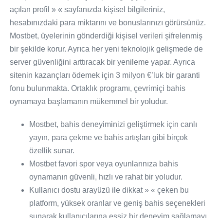
açılan profil » « sayfanızda kişisel bilgileriniz,
hesabınızdaki para miktarını ve bonuslarınızı görürsünüz.
Mostbet, üyelerinin gönderdiği kişisel verileri şifrelenmiş
bir şekilde korur. Ayrıca her yeni teknolojik gelişmede de
server güvenliğini arttıracak bir yenileme yapar. Ayrıca
sitenin kazançları ödemek için 3 milyon €’luk bir garanti
fonu bulunmakta. Ortaklık programı, çevrimiçi bahis
oynamaya başlamanın mükemmel bir yoludur.
Mostbet, bahis deneyiminizi geliştirmek için canlı
yayın, para çekme ve bahis artışları gibi birçok
özellik sunar.
Mostbet favori spor veya oyunlarınıza bahis
oynamanın güvenli, hızlı ve rahat bir yoludur.
Kullanıcı dostu arayüzü ile dikkat » « çeken bu
platform, yüksek oranlar ve geniş bahis seçenekleri
sunarak kullanıcılarına eşsiz bir deneyim sağlamayı