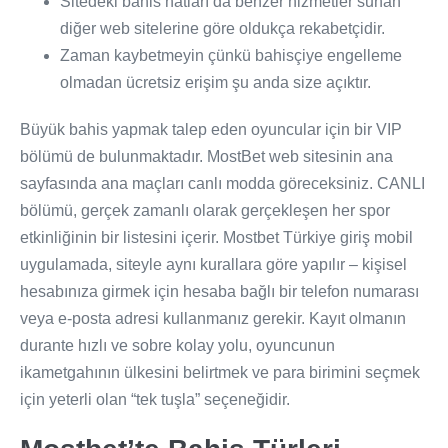
Sitedeki bahis hatları da benzer hizmetler sunan
diğer web sitelerine göre oldukça rekabetçidir.
Zaman kaybetmeyin çünkü bahisçiye engelleme
olmadan ücretsiz erişim şu anda size açıktır.
Büyük bahis yapmak talep eden oyuncular için bir VIP
bölümü de bulunmaktadır. MostBet web sitesinin ana
sayfasında ana maçları canlı modda göreceksiniz. CANLI
bölümü, gerçek zamanlı olarak gerçekleşen her spor
etkinliğinin bir listesini içerir. Mostbet Türkiye giriş mobil
uygulamada, siteyle aynı kurallara göre yapılır – kişisel
hesabınıza girmek için hesaba bağlı bir telefon numarası
veya e-posta adresi kullanmanız gerekir. Kayıt olmanın
durante hızlı ve sobre kolay yolu, oyuncunun
ikametgahının ülkesini belirtmek ve para birimini seçmek
için yeterli olan “tek tuşla” seçeneğidir.