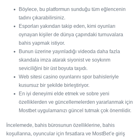
Böylece, bu platformun sunduğu tüm eğlencenin
tadını çıkarabilirsiniz.
Esporları yakından takip eden, kimi oyunları
oynayan kişiler de dünya çapındaki turnuvalara
bahis yapmak istiyor.
Bunun üzerine yayınladığı videoda daha fazla
skandala imza atarak siyonist ve soykırım
seviciliğini bir üst boyuta taşıdı.
Web sitesi casino oyunlarını spor bahisleriyle
kusursuz bir şekilde birleştiriyor.
En iyi deneyimi elde etmek ve sobre yeni
özelliklerden ve güncellemelerden yararlanmak için
Mostbet uygulamanızı güncel tutmak çok önemlidir.
İncelemede, bahis bürosunun özelliklerine, bahis
koşullarına, oyuncular için fırsatlara ve MostBet’e giriş