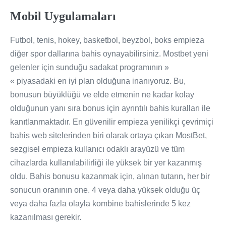
Mobil Uygulamaları
Futbol, tenis, hokey, basketbol, beyzbol, boks empieza
diğer spor dallarına bahis oynayabilirsiniz. Mostbet yeni
gelenler için sunduğu sadakat programının »
« piyasadaki en iyi plan olduğuna inanıyoruz. Bu,
bonusun büyüklüğü ve elde etmenin ne kadar kolay
olduğunun yanı sıra bonus için ayrıntılı bahis kuralları ile
kanıtlanmaktadır. En güvenilir empieza yenilikçi çevrimiçi
bahis web sitelerinden biri olarak ortaya çıkan MostBet,
sezgisel empieza kullanıcı odaklı arayüzü ve tüm
cihazlarda kullanılabilirliği ile yüksek bir yer kazanmış
oldu. Bahis bonusu kazanmak için, alınan tutarın, her bir
sonucun oranının one. 4 veya daha yüksek olduğu üç
veya daha fazla olayla kombine bahislerinde 5 kez
kazanılması gerekir.