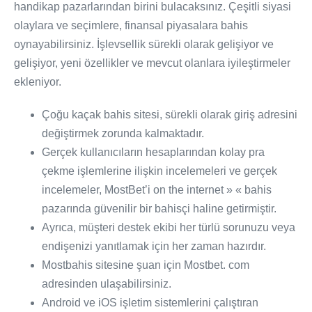
handikap pazarlarından birini bulacaksınız. Çeşitli siyasi
olaylara ve seçimlere, finansal piyasalara bahis
oynayabilirsiniz. İşlevsellik sürekli olarak gelişiyor ve
gelişiyor, yeni özellikler ve mevcut olanlara iyileştirmeler
ekleniyor.
Çoğu kaçak bahis sitesi, sürekli olarak giriş adresini
değiştirmek zorunda kalmaktadır.
Gerçek kullanıcıların hesaplarından kolay pra
çekme işlemlerine ilişkin incelemeleri ve gerçek
incelemeler, MostBet’i on the internet » « bahis
pazarında güvenilir bir bahisçi haline getirmiştir.
Ayrıca, müşteri destek ekibi her türlü sorunuzu veya
endişenizi yanıtlamak için her zaman hazırdır.
Mostbahis sitesine şuan için Mostbet. com
adresinden ulaşabilirsiniz.
Android ve iOS işletim sistemlerini çalıştıran