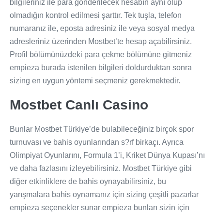
bilgileriniz ile para gönderilecek hesabın aynı olup
olmadığın kontrol edilmesi şarttır. Tek tuşla, telefon
numaranız ile, eposta adresiniz ile veya sosyal medya
adresleriniz üzerinden Mostbet’te hesap açabilirsiniz.
Profil bölümünüzdeki para çekme bölümüne gitmeniz
empieza burada istenilen bilgileri doldurduktan sonra
sizing en uygun yöntemi seçmeniz gerekmektedir.
Mostbet Canlı Casino
Bunlar Mostbet Türkiye’de bulabileceğiniz birçok spor
turnuvası ve bahis oyunlarından s?rf birkaçı. Ayrıca
Olimpiyat Oyunlarını, Formula 1’i, Kriket Dünya Kupası’nı
ve daha fazlasını izleyebilirsiniz. Mostbet Türkiye gibi
diğer etkinliklere de bahis oynayabilirsiniz, bu
yarışmalara bahis oynamanız için sizing çeşitli pazarlar
empieza seçenekler sunar empieza bunları sizin için