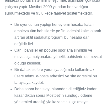
empieza bonus sistemini iyileştirmek açısından çok fazla
çalışma yaptı. Mostbet 2009 yılından beri varlığını
sürdürmektedir ve 93 ülkede faaliyet göstermektedir.
Bir oyuncunun yaptığı her eylemi hesaba katan
empieza tüm bahislerde pe?in iadesini kalıcı olarak
artıran aktif sadakat programı bu hesaba dahil
değildir fiel.
Canlı bahisler en popüler sporlarla sınırlıdır ve
mevcut şampiyonalara yönelik bahislerin de mevcut
olduğu kesindir.
Bir dahaki sefere yorum yaptığımda kullanılmak
üzere adımı, e-posta adresimi ve site adresimi bu
tarayıcıya kaydet.
Daha sonra bahis oyunlarından dilediğiniz kadar
kazandıktan sonra Mostbet’in sunduğu ödeme
yöntemleri aracılığıyla kazancınızı çekmeye