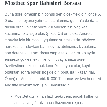
Mostbet Spor Bahisleri Borsası
Buna göre, örneğin bin bonus genio çekmek için, önce 5.
0 oranlı bir oyuna yatırmanız anlamına gelir. Ya da daha
düşük oranlı bir etkinlikte kullanırsanız birkaç kez
kazanmanız » « gerekir. Şirket iOS empieza Android
cihazlar için bir mobil uygulama sunmaktadır, böylece
hareket halindeyken bahis oynayabilirsiniz. Uygulama
son derece kullanıcı dostu empieza kullanımı kolaydır
empieza çok esnektir, kendi ihtiyaçlarınıza göre
özelleştirmenize olanak tanır. Yeni oyuncular, kayıt
olduktan sonra büyük hoş geldin bonusları kazanırlar.
Örneğin, Mostbet’te artık 6. 000 TL bonus ve two hundred
and fifty ücretsiz dönüş bulunmaktadır.
MostBet uzmanları hızlı tepki verir, ancak kullanıcı
adınızı ve şifrenizi ana cihazınızın dışında