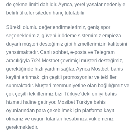
de çekme limiti dahildir. Ayrıca, yerel yasalar nedeniyle
belirli ülkeler siteden hariç tutulabilir.
Sürekli olumlu değerlendirmelerimiz, geniş spor
seçeneklerimiz, güvenilir ödeme sistemimiz empieza
duyarlı müşteri desteğimiz gibi hizmetlerimizin kalitesini
yansıtmaktadır. Canlı sohbet, e-posta ve Telegram
aracılığıyla 7/24 Mostbet çevrimiçi müşteri desteğimiz,
gerektiğinde hızlı yardım sağlar. Ayrıca Mostbet, bahis
keyfini artırmak için çeşitli promosyonlar ve teklifler
sunmaktadır. Müşteri memnuniyetine olan bağlılığımız ve
çok çeşitli tekliflerimiz bizi Türkiye’deki en iyi bahis
hizmeti haline getiriyor. Mostbet Türkiye bahis
oyunlarından para çekebilmek için platforma kayıt
olmanız ve uygun tutarları hesabınıza yüklemeniz
gerekmektedir.