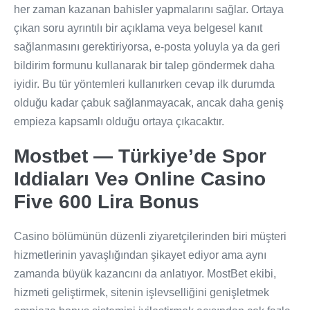
her zaman kazanan bahisler yapmalarını sağlar. Ortaya
çıkan soru ayrıntılı bir açıklama veya belgesel kanıt
sağlanmasını gerektiriyorsa, e-posta yoluyla ya da geri
bildirim formunu kullanarak bir talep göndermek daha
iyidir. Bu tür yöntemleri kullanırken cevap ilk durumda
olduğu kadar çabuk sağlanmayacak, ancak daha geniş
empieza kapsamlı olduğu ortaya çıkacaktır.
Mostbet — Türkiye’de Spor
Iddiaları Veə Online Casino
Five 600 Lira Bonus
Casino bölümünün düzenli ziyaretçilerinden biri müşteri
hizmetlerinin yavaşlığından şikayet ediyor ama aynı
zamanda büyük kazancını da anlatıyor. MostBet ekibi,
hizmeti geliştirmek, sitenin işlevselliğini genişletmek