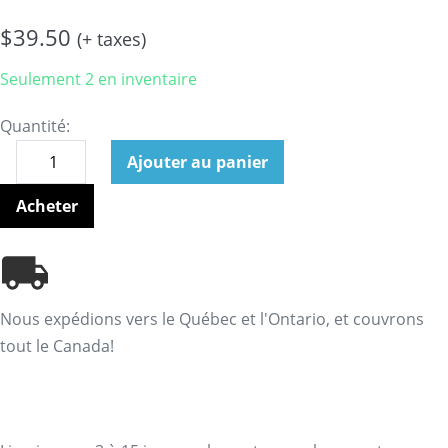
$
39.50
(+ taxes)
Seulement 2 en inventaire
Quantité:
Ajouter au panier
Acheter
Nous expédions vers le Québec et l'Ontario, et couvrons
tout le Canada!