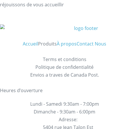
réjouissons de vous accueillir
Accueil
Produits
À propos
Contact Nous
Terms et conditions
Politique de confidentialité
Envios a traves de Canada Post.
Heures d’ouverture
Lundi - Samedi 9:30am - 7:00pm
Dimanche - 9:30am - 6:00pm
Adresse:
5404 rue Jean Talon Est