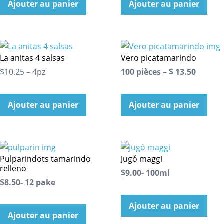
Ajouter au panier
Ajouter au panier
La anitas 4 salsas
Vero picatamarindo
$10.25 – 4pz
100 pièces – $ 13.50
Ajouter au panier
Ajouter au panier
Pulparindots tamarindo
Jugó maggi
relleno
$9.00- 100ml
$8.50- 12 pake
Ajouter au panier
Ajouter au panier