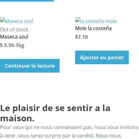
Mole la costeña
Out of stock
Maseca azul
$7.10
$ 5.50-1kg
Ajouter au panier
Continuer la lecture
Le plaisir de se sentir a la
maison.
Pour ceux qui ne nous connaissent pas, nous vous invitons
à venir, vous serez surpris par la variété. Nous nous