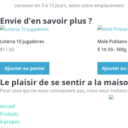
Livraison en 3 à 15 jours, selon votre emplacement.
Envie d'en savoir plus ?
Loteria 10 jugadores
Mole Poblano
$11.50
$ 19.50– 500g
Ajouter au panier
Ajouter au
Le plaisir de se sentir a la maiso
Pour ceux qui ne nous connaissent pas, nous vous invitons à
Accueil
Produits
À propos