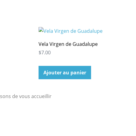
Vela Virgen de Guadalupe
$7.00
Ajouter au panier
sons de vous accueillir