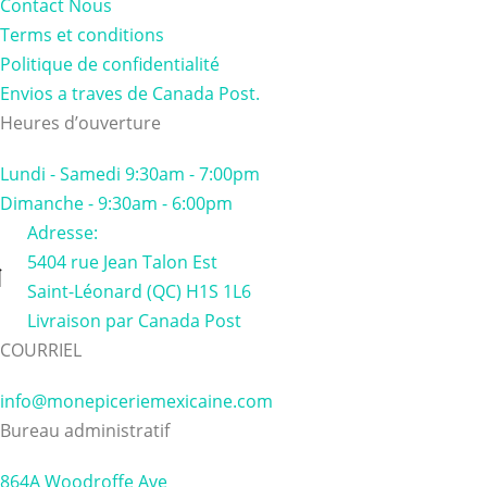
Contact Nous
Terms et conditions
Politique de confidentialité
Envios a traves de Canada Post.
Heures d’ouverture
Lundi - Samedi 9:30am - 7:00pm
Dimanche - 9:30am - 6:00pm
Adresse:
5404 rue Jean Talon Est
Saint-Léonard (QC) H1S 1L6
Livraison par Canada Post
COURRIEL
info@monepiceriemexicaine.com
Bureau administratif
864A Woodroffe Ave