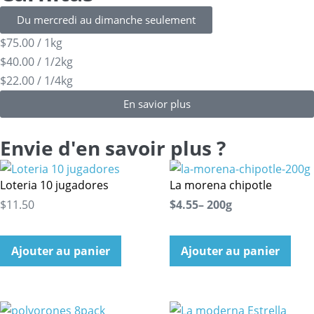
Du mercredi au dimanche seulement
$75.00 / 1kg
$40.00 / 1/2kg
$22.00 / 1/4kg
En savior plus
Envie d'en savoir plus ?
Loteria 10 jugadores
La morena chipotle
$11.50
$4.55– 200g
Ajouter au panier
Ajouter au panier