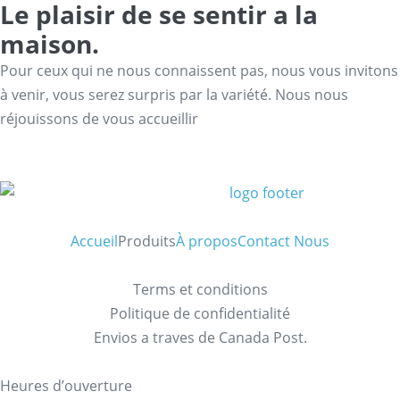
Le plaisir de se sentir a la
maison.
Pour ceux qui ne nous connaissent pas, nous vous invitons
à venir, vous serez surpris par la variété. Nous nous
réjouissons de vous accueillir
Accueil
Produits
À propos
Contact Nous
Terms et conditions
Politique de confidentialité
Envios a traves de Canada Post.
Heures d’ouverture