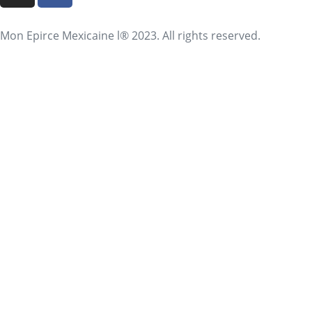
Mon Epirce Mexicaine l® 2023. All rights reserved.