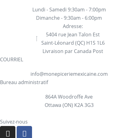
Lundi - Samedi 9:30am - 7:00pm
Dimanche - 9:30am - 6:00pm
Adresse:
5404 rue Jean Talon Est
Saint-Léonard (QC) H1S 1L6
Livraison par Canada Post
COURRIEL
info@monepiceriemexicaine.com
Bureau administratif
864A Woodroffe Ave
Ottawa (ON) K2A 3G3
Suivez-nous