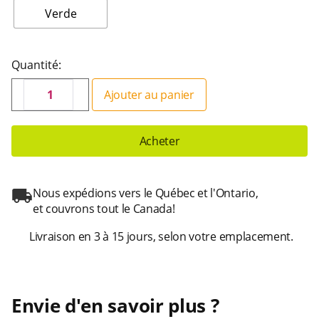
Verde
Quantité:
Ajouter au panier
Acheter
Nous expédions vers le Québec et l'Ontario,
et couvrons tout le Canada!
Livraison en 3 à 15 jours, selon votre emplacement.
Envie d'en savoir plus ?