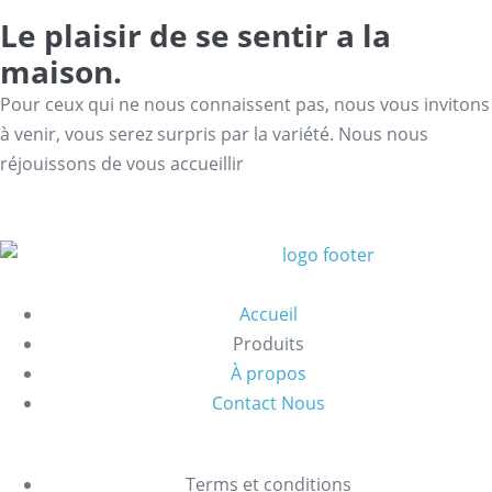
Le plaisir de se sentir a la
maison.
Pour ceux qui ne nous connaissent pas, nous vous invitons
à venir, vous serez surpris par la variété. Nous nous
réjouissons de vous accueillir
Accueil
Produits
À propos
Contact Nous
Terms et conditions