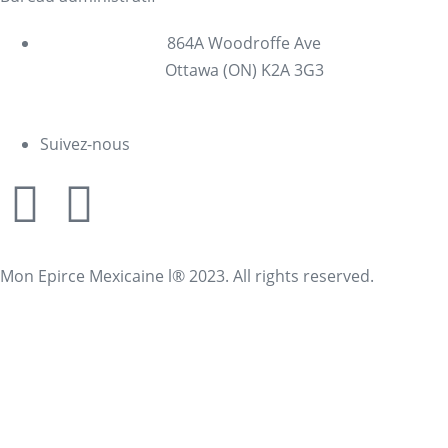
864A Woodroffe Ave
Ottawa (ON) K2A 3G3
Suivez-nous
Mon Epirce Mexicaine l® 2023. All rights reserved.