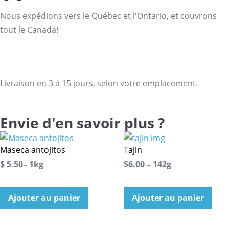
Nous expédions vers le Québec et l'Ontario, et couvrons
tout le Canada!
Livraison en 3 à 15 jours, selon votre emplacement.
Envie d'en savoir plus ?
Maseca antojitos
Tajin
$ 5.50– 1kg
$6.00 – 142g
Ajouter au panier
Ajouter au panier