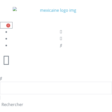
0
Rechercher