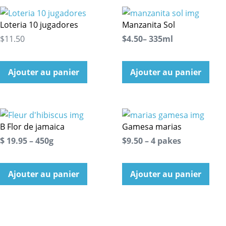
Loteria 10 jugadores
Manzanita Sol
$11.50
$4.50– 335ml
Ajouter au panier
Ajouter au panier
B Flor de jamaica
Gamesa marias
$ 19.95 – 450g
$9.50 – 4 pakes
Ajouter au panier
Ajouter au panier