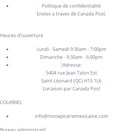
Politique de confidentialité
Envios a traves de Canada Post.
Heures d’ouverture
Lundi - Samedi 9:30am - 7:00pm
Dimanche - 9:30am - 6:00pm
Adresse:
5404 rue Jean Talon Est
Saint-Léonard (QC) H1S 1L6
Livraison par Canada Post
COURRIEL
info@monepiceriemexicaine.com
Bureau administratif